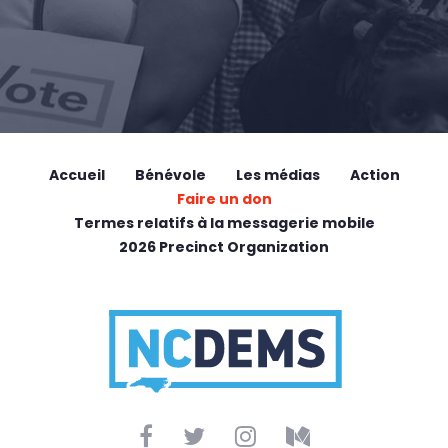
Accueil
Bénévole
Les médias
Action
Faire un don
Termes relatifs à la messagerie mobile
2026 Precinct Organization