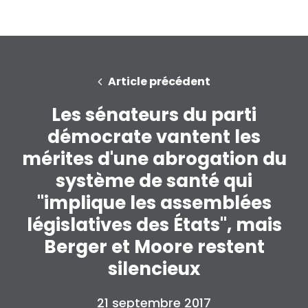
Article précédent
Les sénateurs du parti
démocrate vantent les
mérites d'une abrogation du
système de santé qui
"implique les assemblées
législatives des États", mais
Berger et Moore restent
silencieux
21 septembre 2017