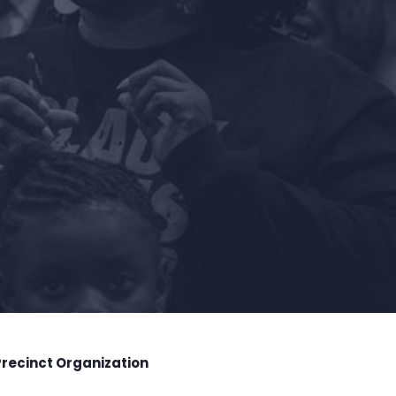
Precinct Organization