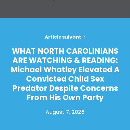
Article suivant
WHAT NORTH CAROLINIANS
ARE WATCHING & READING:
Michael Whatley Elevated A
Convicted Child Sex
Predator Despite Concerns
From His Own Party
August 7, 2026
Accueil
Shop