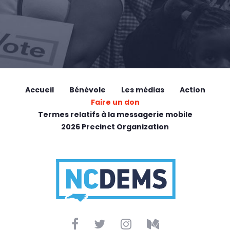
Accueil
Bénévole
Les médias
Action
Faire un don
Termes relatifs à la messagerie mobile
2026 Precinct Organization