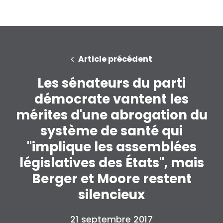
Article précédent
Les sénateurs du parti
démocrate vantent les
mérites d'une abrogation du
système de santé qui
"implique les assemblées
législatives des États", mais
Berger et Moore restent
silencieux
21 septembre 2017