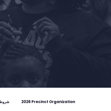
2026 Precinct Organization
شروط ا