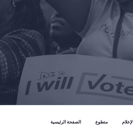
إعلام
متطوع
الصفحة الرئيسية