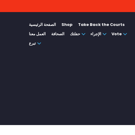
Take Back the Courts
Shop
الصفحة الرئيسية
Vote
الإجراء
حفلتك
الصحافة
العمل معنا
تبرع