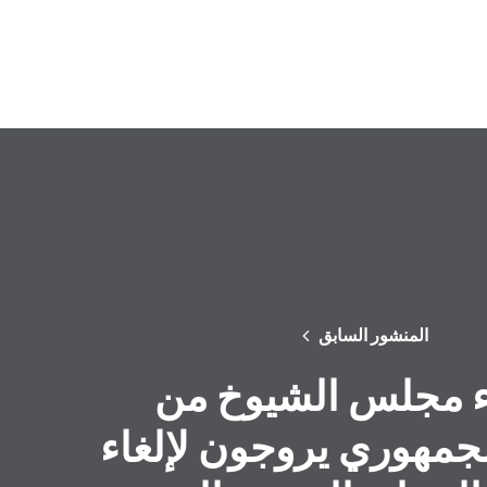
المنشور السابق
 مجلس الشيوخ من
جمهوري يروجون لإلغاء