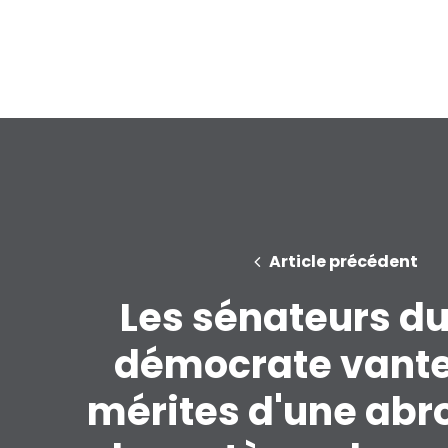
Article précédent
Les sénateurs du
démocrate vante
mérites d'une abr