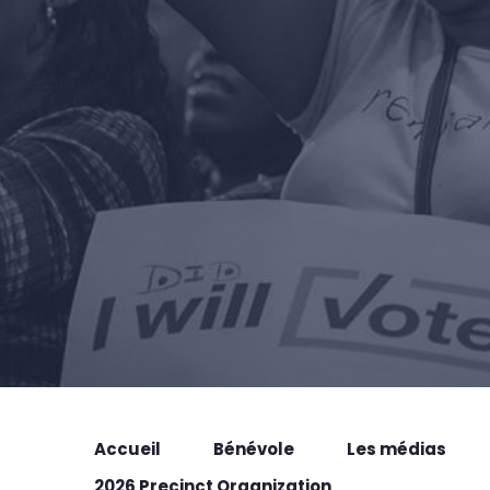
Accueil
Bénévole
Les médias
2026 Precinct Organization