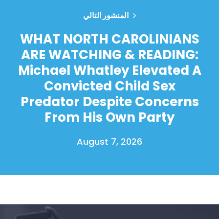
المنشور التالي
WHAT NORTH CAROLINIANS
ARE WATCHING & READING:
Michael Whatley Elevated A
Convicted Child Sex
Predator Despite Concerns
From His Own Party
August 7, 2026
الصفحة الرئيسية
Shop
Take Back the Courts
العمل معنا
الصحافة