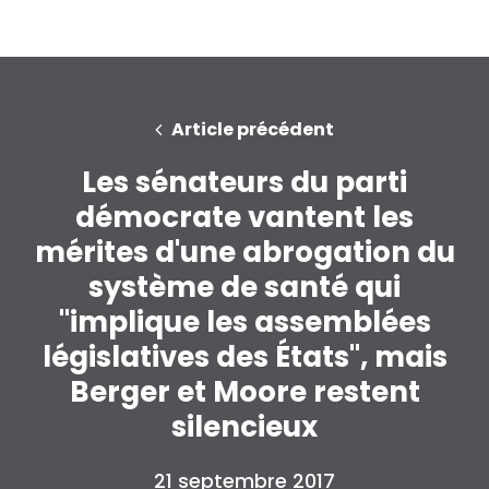
Article précédent
Les sénateurs du parti
démocrate vantent les
mérites d'une abrogation du
système de santé qui
"implique les assemblées
législatives des États", mais
Berger et Moore restent
silencieux
21 septembre 2017