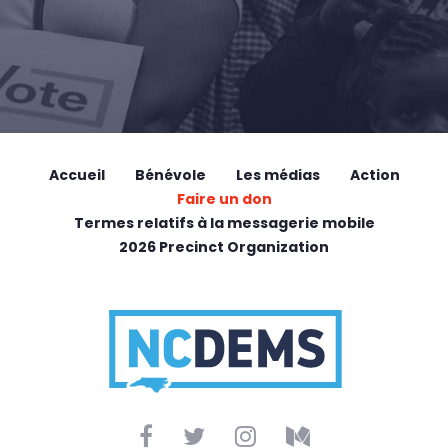
Accueil
Bénévole
Les médias
Action
Faire un don
Termes relatifs à la messagerie mobile
2026 Precinct Organization