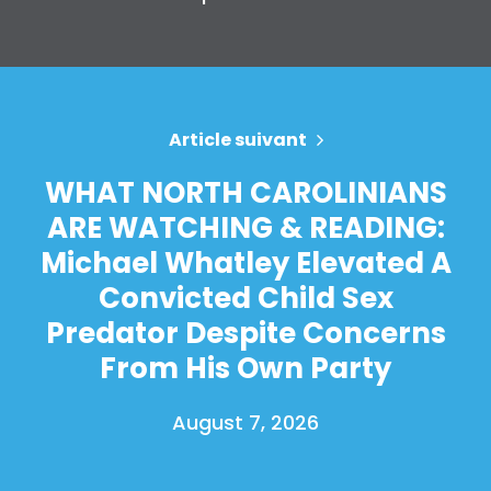
Article suivant
WHAT NORTH CAROLINIANS
ARE WATCHING & READING:
Michael Whatley Elevated A
Convicted Child Sex
Predator Despite Concerns
From His Own Party
August 7, 2026
Accueil
Shop