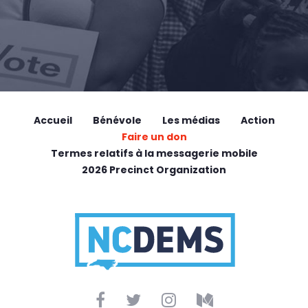
Accueil
Bénévole
Les médias
Action
Faire un don
Termes relatifs à la messagerie mobile
2026 Precinct Organization