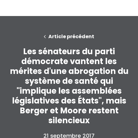
Article précédent
Les sénateurs du parti
démocrate vantent les
mérites d'une abrogation du
système de santé qui
"implique les assemblées
législatives des États", mais
Berger et Moore restent
silencieux
21 septembre 2017