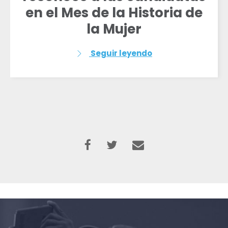
en el Mes de la Historia de
la Mujer
Seguir leyendo