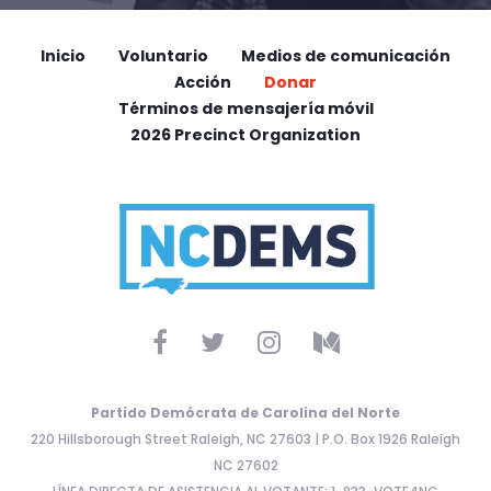
Inicio
Voluntario
Medios de comunicación
Acción
Donar
Términos de mensajería móvil
2026 Precinct Organization
Partido Demócrata de Carolina del Norte
220 Hillsborough Street Raleigh, NC 27603 | P.O. Box 1926 Raleigh
NC 27602