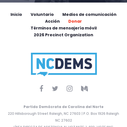
Inicio
Voluntario
Medios de comunicación
Acción
Donar
Términos de mensajería móvil
2026 Precinct Organization
Partido Demócrata de Carolina del Norte
220 Hillsborough Street Raleigh, NC 27603 | P.O. Box 1926 Raleigh
NC 27602