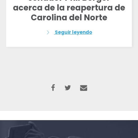
acerca de la reapertura de
Carolina del Norte
Seguir leyendo