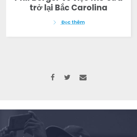
trở lại Bắc Carolina
Đọc thêm