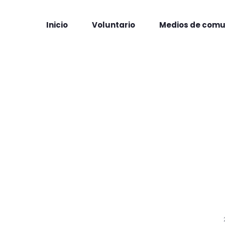
Inicio
Voluntario
Medios de comu