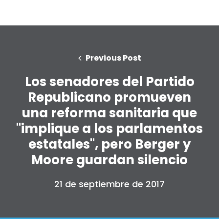
Previous Post
Los senadores del Partido
Republicano promueven
una reforma sanitaria que
"implique a los parlamentos
estatales", pero Berger y
Moore guardan silencio
21 de septiembre de 2017