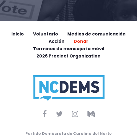
Inicio
Voluntario
Medios de comunicación
Acción
Donar
Términos de mensajería móvil
2026 Precinct Organization
Partido Demócrata de Carolina del Norte