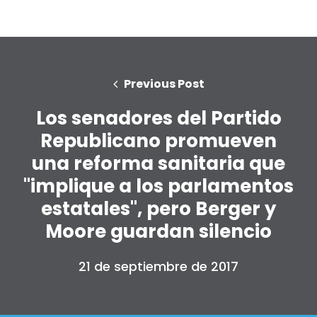
Previous Post
Los senadores del Partido
Republicano promueven
una reforma sanitaria que
"implique a los parlamentos
estatales", pero Berger y
Moore guardan silencio
21 de septiembre de 2017