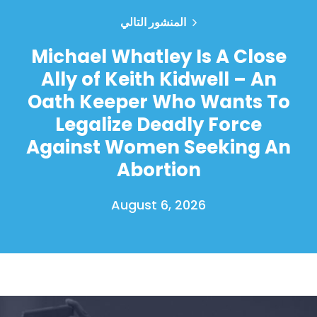
المنشور التالي
Michael Whatley Is A Close
Ally of Keith Kidwell – An
Oath Keeper Who Wants To
Legalize Deadly Force
Against Women Seeking An
Abortion
August 6, 2026
الصفحة الرئيسية
Shop
Take Back the Courts
العمل معنا
الصحافة