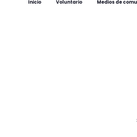
Inicio
Voluntario
Medios de comu