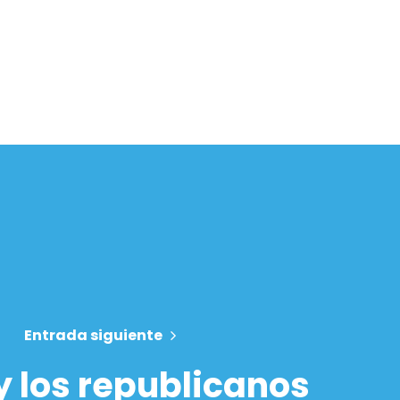
Entrada siguiente
y los republicanos