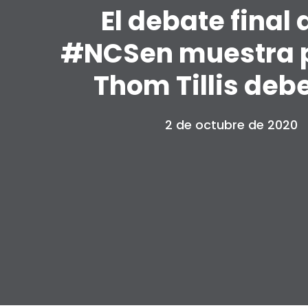
El debate final 
#NCSen muestra 
Thom Tillis debe
2 de octubre de 2020