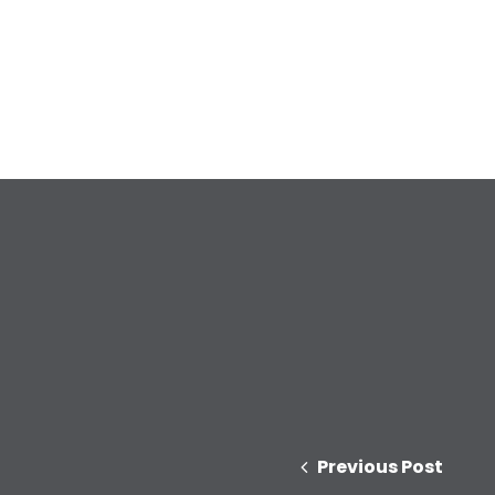
Previous Post