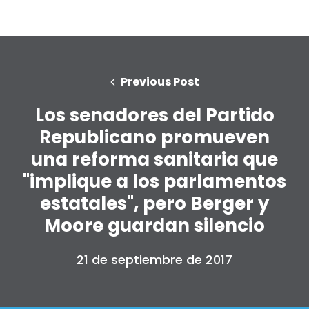
Previous Post
Los senadores del Partido
Republicano promueven
una reforma sanitaria que
"implique a los parlamentos
estatales", pero Berger y
Moore guardan silencio
21 de septiembre de 2017