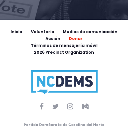
Inicio
Voluntario
Medios de comunicación
Acción
Donar
Términos de mensajería móvil
2026 Precinct Organization
Partido Demócrata de Carolina del Norte