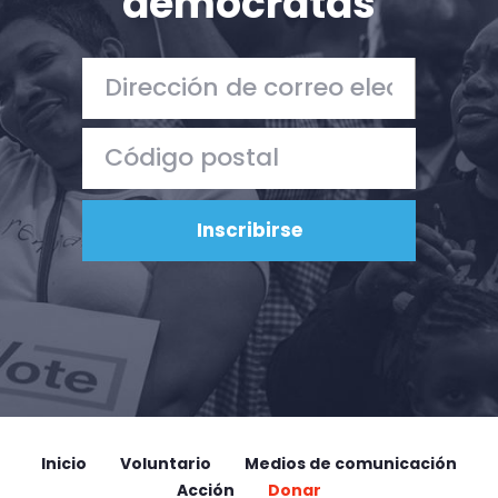
demócratas
Inicio
Voluntario
Medios de comunicación
Acción
Donar