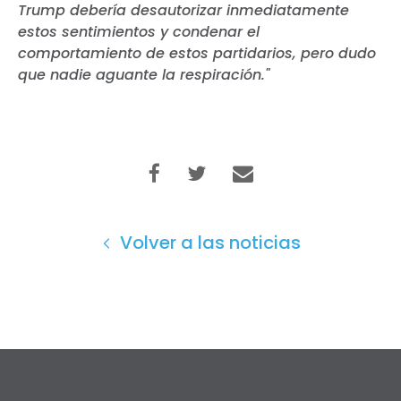
Trump debería desautorizar inmediatamente
estos sentimientos y condenar el
comportamiento de estos partidarios, pero dudo
que nadie aguante la respiración."
Volver a las noticias