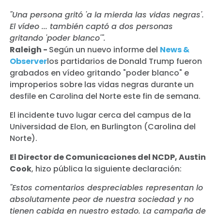
"Una persona gritó 'a la mierda las vidas negras'.
El vídeo ... también captó a dos personas
gritando 'poder blanco'".
Raleigh -
Según un nuevo informe del
News &
Observer
los partidarios de Donald Trump fueron
grabados en vídeo gritando "poder blanco" e
improperios sobre las vidas negras durante un
desfile en Carolina del Norte este fin de semana.
El incidente tuvo lugar cerca del campus de la
Universidad de Elon, en Burlington (Carolina del
Norte).
El Director de Comunicaciones del NCDP, Austin
Cook
, hizo pública la siguiente declaración:
"Estos comentarios despreciables representan lo
absolutamente peor de nuestra sociedad y no
tienen cabida en nuestro estado. La campaña de