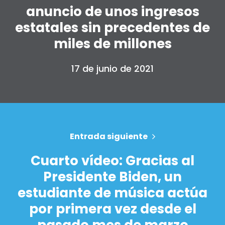
anuncio de unos ingresos
estatales sin precedentes de
miles de millones
17 de junio de 2021
Entrada siguiente
Cuarto vídeo: Gracias al
Presidente Biden, un
estudiante de música actúa
por primera vez desde el