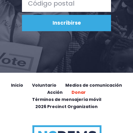
Inicio
Voluntario
Medios de comunicación
Acción
Donar
Términos de mensajería móvil
2026 Precinct Organization