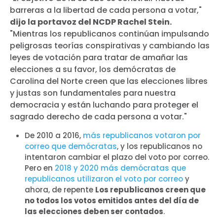
barreras a la libertad de cada persona a votar,"
dijo la portavoz del NCDP Rachel Stein.
"Mientras los republicanos continúan impulsando
peligrosas teorías conspirativas y cambiando las
leyes de votación para tratar de amañar las
elecciones a su favor, los demócratas de
Carolina del Norte creen que las elecciones libres
y justas son fundamentales para nuestra
democracia y están luchando para proteger el
sagrado derecho de cada persona a votar."
De 2010 a 2016,
más republicanos votaron por
correo que demócratas
, y los republicanos no
intentaron cambiar el plazo del voto por correo.
Pero en
2018 y 2020 más demócratas que
republicanos utilizaron el voto por correo
y
ahora, de repente
Los republicanos creen que
no todos los votos emitidos antes del día de
las elecciones deben ser contados
.