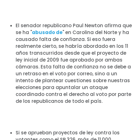
El senador republicano Paul Newton afirma que
se ha "
abusado de
" en Carolina del Norte y ha
causado falta de confianza. Si eso fuera
realmente cierto, se habría abordado en los 11
años transcurridos desde que el proyecto de
ley inicial de 2009 fue aprobado por ambas
cámaras. Esta falta de confianza no se debe a
un retraso en el voto por correo, sino a un
intento de plantear cuestiones sobre nuestras
elecciones para apuntalar un ataque
coordinado contra el derecho al voto por parte
de los republicanos de todo el país.
Si se aprueban proyectos de ley contra los
votantes como el SB 326, más de 11.000