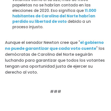
papeletas no se habrían contado en las
elecciones de 2020. Eso significa que
11.000
habitantes de Carolina del Norte habrían
perdido su libertad de voto
debido a un
proceso injusto.
Aunque el senador Newton cree que "
el gobierno
no puede garantizar que cada voto cuente
" los
demócratas de Carolina del Norte seguirán
luchando para garantizar que todos los votantes
tengan una oportunidad justa de ejercer su
derecho al voto.
###