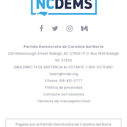
Partido Demócrata de Carolina del Norte
220 Hillsborough Street Raleigh, NC 27603 | P.O. Box 1926 Raleigh
NC 27602
LÍNEA DIRECTA DE ASISTENCIA AL VOTANTE: 1-833-VOTE4NC
team@ncdp.org
Oficina: 919-821-2777
Política de privacidad
Contacte con nosotros
Términos de mensajería móvil
Pagado por el Partido Demócrata de Carolina del Norte