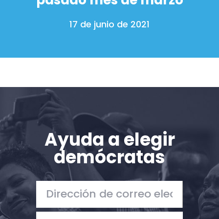
pasado mes de marzo
17 de junio de 2021
Ayuda a elegir
demócratas