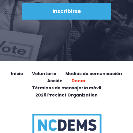
Inicio
Voluntario
Medios de comunicación
Acción
Donar
Términos de mensajería móvil
2026 Precinct Organization