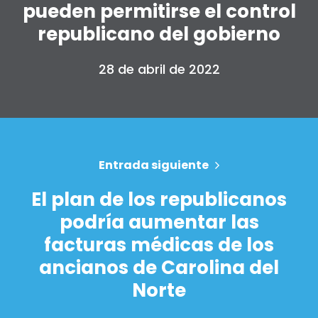
pueden permitirse el control
republicano del gobierno
28 de abril de 2022
Entrada siguiente
El plan de los republicanos
podría aumentar las
facturas médicas de los
ancianos de Carolina del
Norte