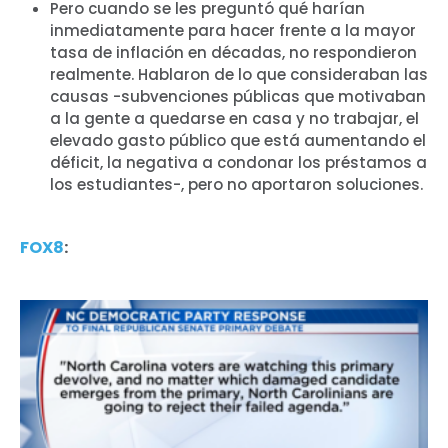
Pero cuando se les preguntó qué harían
inmediatamente para hacer frente a la mayor
tasa de inflación en décadas, no respondieron
realmente. Hablaron de lo que consideraban las
causas -subvenciones públicas que motivaban
a la gente a quedarse en casa y no trabajar, el
elevado gasto público que está aumentando el
déficit, la negativa a condonar los préstamos a
los estudiantes-, pero no aportaron soluciones.
FOX8
: