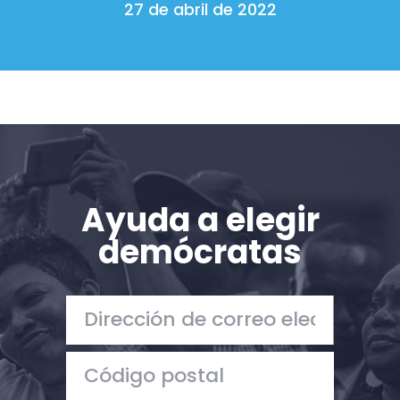
27 de abril de 2022
Ayuda a elegir
demócratas