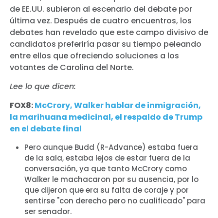
de EE.UU. subieron al escenario del debate por
última vez. Después de cuatro encuentros, los
debates han revelado que este campo divisivo de
candidatos preferiría pasar su tiempo peleando
entre ellos que ofreciendo soluciones a los
votantes de Carolina del Norte.
Lee lo que dicen:
FOX8:
McCrory, Walker hablar de inmigración,
la marihuana medicinal, el respaldo de Trump
en el debate final
Pero aunque Budd (R-Advance) estaba fuera
de la sala, estaba lejos de estar fuera de la
conversación, ya que tanto McCrory como
Walker le machacaron por su ausencia, por lo
que dijeron que era su falta de coraje y por
sentirse "con derecho pero no cualificado" para
ser senador.