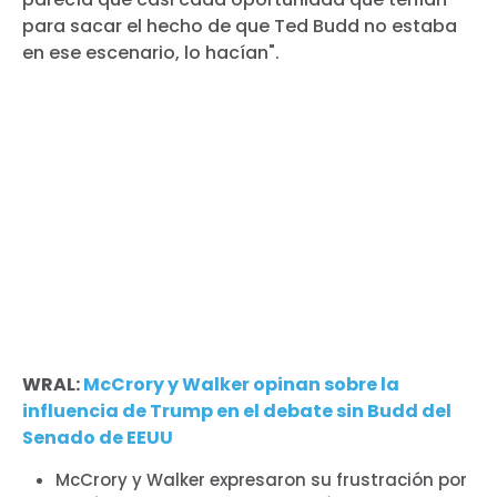
para sacar el hecho de que Ted Budd no estaba
en ese escenario, lo hacían".
WRAL:
McCrory y Walker opinan sobre la
influencia de Trump en el debate sin Budd del
Senado de EEUU
McCrory y Walker expresaron su frustración por