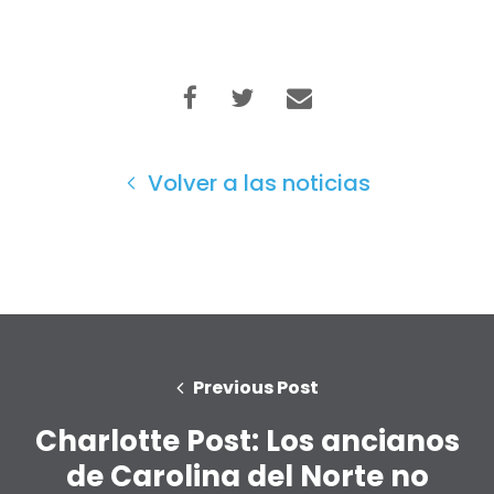
Volver a las noticias
Previous Post
Charlotte Post: Los ancianos
de Carolina del Norte no