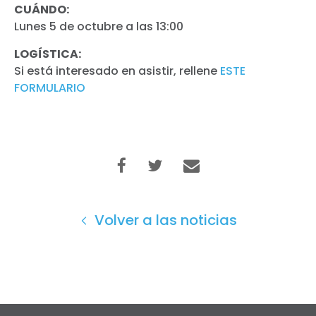
CUÁNDO
:
Lunes 5 de octubre a las 13:00
LOGÍSTICA:
Si está interesado en asistir, rellene
ESTE
FORMULARIO
Volver a las noticias