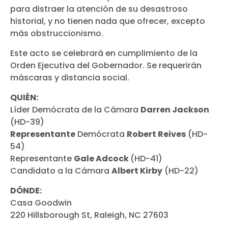
para distraer la atención de su desastroso
historial, y no tienen nada que ofrecer, excepto
más obstruccionismo.
Este acto se celebrará en cumplimiento de la
Orden Ejecutiva del Gobernador. Se requerirán
máscaras y distancia social.
QUIÉN:
Líder Demócrata de la Cámara
Darren Jackson
(HD-39)
Representante
Demócrata
Robert Reives
(HD-
54)
Representante
Gale Adcock
(HD-41)
Candidato a la Cámara
Albert Kirby
(HD-22)
DÓNDE
:
Casa Goodwin
220 Hillsborough St, Raleigh, NC 27603