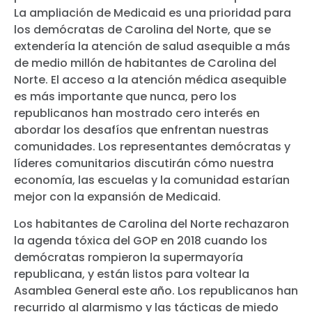
La ampliación de Medicaid es una prioridad para
los demócratas de Carolina del Norte, que se
extendería la atención de salud asequible a más
de medio millón de habitantes de Carolina del
Norte. El acceso a la atención médica asequible
es más importante que nunca, pero los
republicanos han mostrado cero interés en
abordar los desafíos que enfrentan nuestras
comunidades. Los representantes demócratas y
líderes comunitarios discutirán cómo nuestra
economía, las escuelas y la comunidad estarían
mejor con la expansión de Medicaid.
Los habitantes de Carolina del Norte rechazaron
la agenda tóxica del GOP en 2018 cuando los
demócratas rompieron la supermayoría
republicana, y están listos para voltear la
Asamblea General este año. Los republicanos han
recurrido al alarmismo y las tácticas de miedo