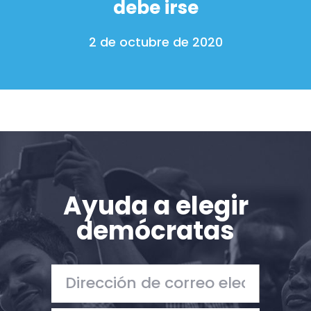
debe irse
2 de octubre de 2020
Ayuda a elegir
demócratas