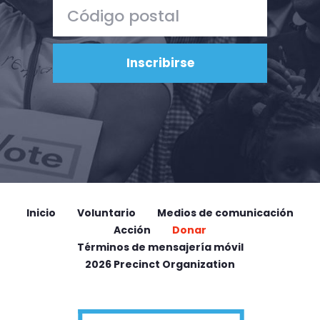
Inicio
Voluntario
Medios de comunicación
Acción
Donar
Términos de mensajería móvil
2026 Precinct Organization