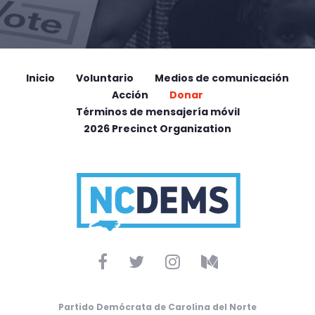
Inicio
Voluntario
Medios de comunicación
Acción
Donar
Términos de mensajería móvil
2026 Precinct Organization
Partido Demócrata de Carolina del Norte