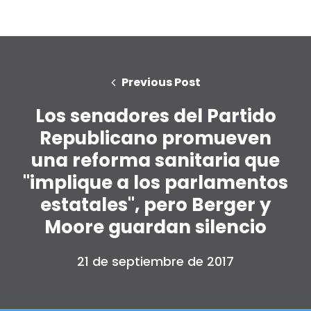
Previous Post
Los senadores del Partido
Republicano promueven
una reforma sanitaria que
"implique a los parlamentos
estatales", pero Berger y
Moore guardan silencio
21 de septiembre de 2017