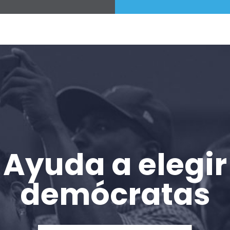
Ayuda a elegir
demócratas