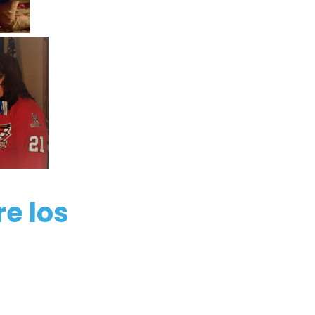
re los