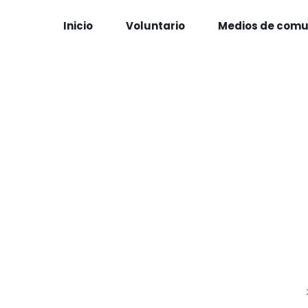
Inicio
Voluntario
Medios de comu