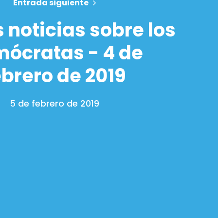
Entrada siguiente
 noticias sobre los
ócratas - 4 de
ebrero de 2019
5 de febrero de 2019