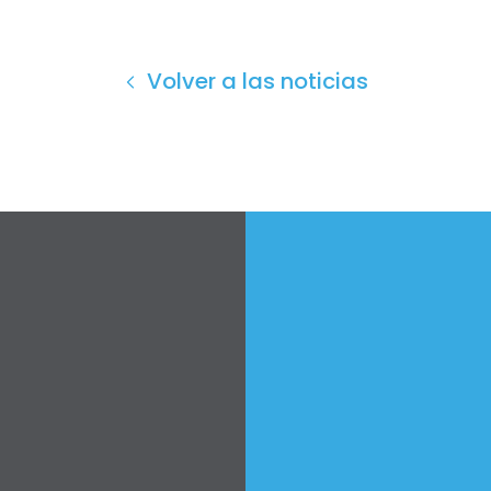
Volver a las noticias