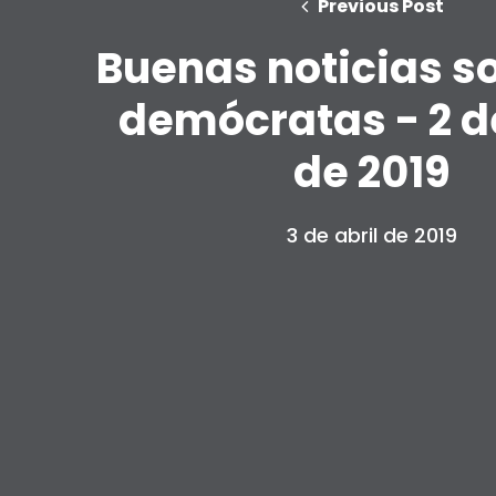
Previous Post
Buenas noticias so
demócratas - 2 de
de 2019
3 de abril de 2019