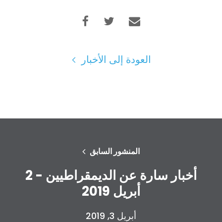
العودة إلى الأخبار
المنشور السابق
أخبار سارة عن الديمقراطيين - 2
أبريل 2019
أبريل 3, 2019