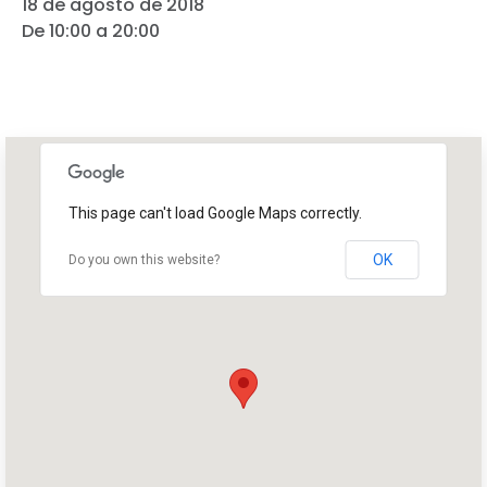
18 de agosto de 2018
De 10:00 a 20:00
This page can't load Google Maps correctly.
OK
Do you own this website?