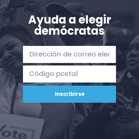
Ayuda a elegir
demócratas