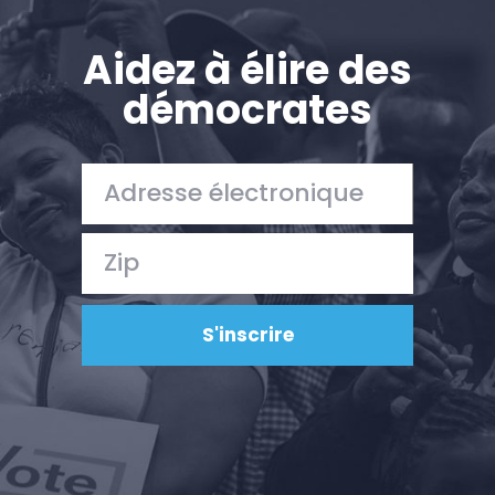
Aidez à élire des
démocrates