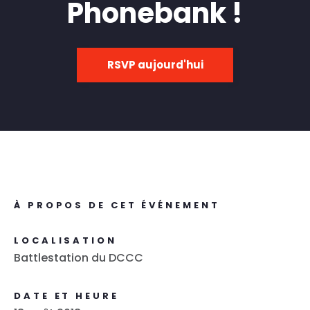
Phonebank !
RSVP aujourd'hui
À PROPOS DE CET ÉVÉNEMENT
LOCALISATION
Battlestation du DCCC
DATE ET HEURE