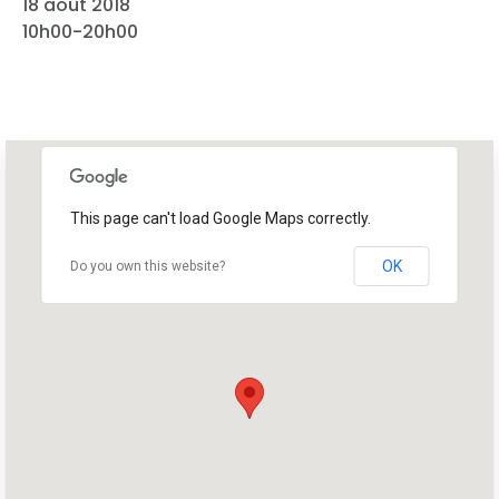
18 août 2018
10h00-20h00
This page can't load Google Maps correctly.
OK
Do you own this website?