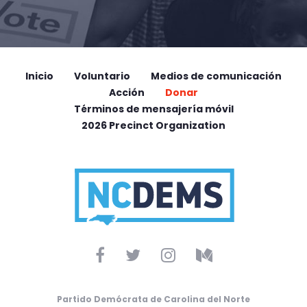
Inicio
Voluntario
Medios de comunicación
Acción
Donar
Términos de mensajería móvil
2026 Precinct Organization
Partido Demócrata de Carolina del Norte