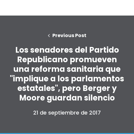
Previous Post
Los senadores del Partido
Republicano promueven
una reforma sanitaria que
"implique a los parlamentos
estatales", pero Berger y
Moore guardan silencio
21 de septiembre de 2017