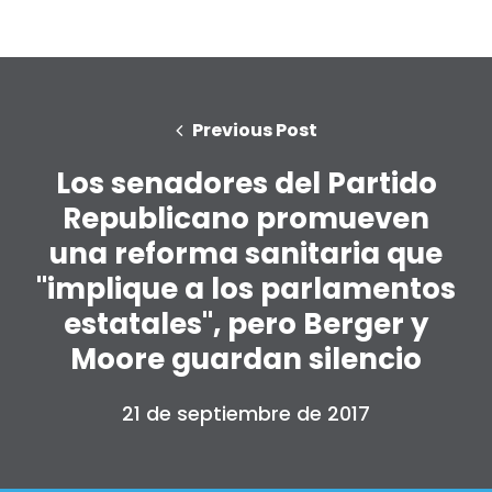
Previous Post
Los senadores del Partido
Republicano promueven
una reforma sanitaria que
"implique a los parlamentos
estatales", pero Berger y
Moore guardan silencio
21 de septiembre de 2017