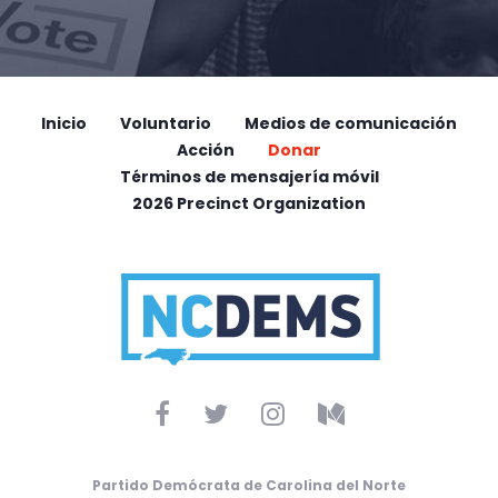
Inicio
Voluntario
Medios de comunicación
Acción
Donar
Términos de mensajería móvil
2026 Precinct Organization
Partido Demócrata de Carolina del Norte