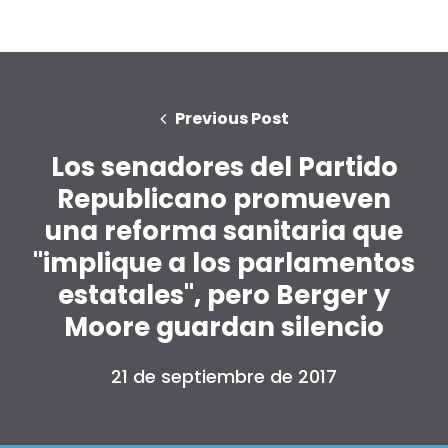
Previous Post
Los senadores del Partido
Republicano promueven
una reforma sanitaria que
"implique a los parlamentos
estatales", pero Berger y
Moore guardan silencio
21 de septiembre de 2017