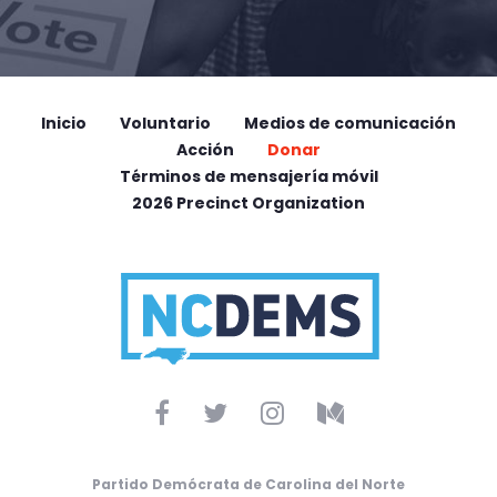
Inicio
Voluntario
Medios de comunicación
Acción
Donar
Términos de mensajería móvil
2026 Precinct Organization
Partido Demócrata de Carolina del Norte