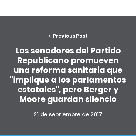
Previous Post
Los senadores del Partido
Republicano promueven
una reforma sanitaria que
"implique a los parlamentos
estatales", pero Berger y
Moore guardan silencio
21 de septiembre de 2017