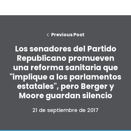
Previous Post
Los senadores del Partido
Republicano promueven
una reforma sanitaria que
"implique a los parlamentos
estatales", pero Berger y
Moore guardan silencio
21 de septiembre de 2017