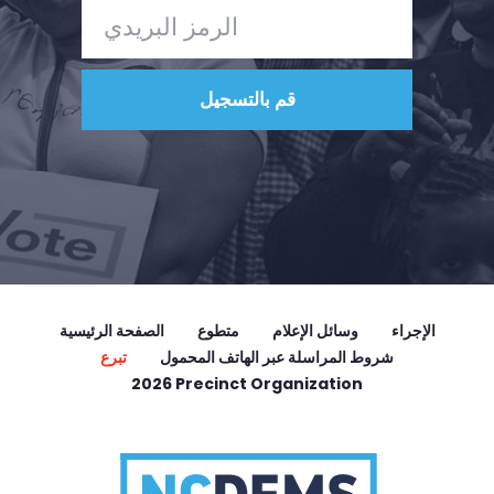
الإجراء
وسائل الإعلام
متطوع
الصفحة الرئيسية
شروط المراسلة عبر الهاتف المحمول
تبرع
2026 Precinct Organization