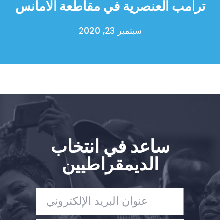
ترامب العنصرية في مقاطعة ألامانس
سبتمبر 23, 2020
ساعد في انتخاب
الديمقراطيين