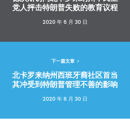
党人抨击特朗普失败的教育议程
2020 年 6 月 30 日
下一篇文章
北卡罗来纳州西班牙裔社区首当
其冲受到特朗普管理不善的影响
2020 年 6 月 30 日