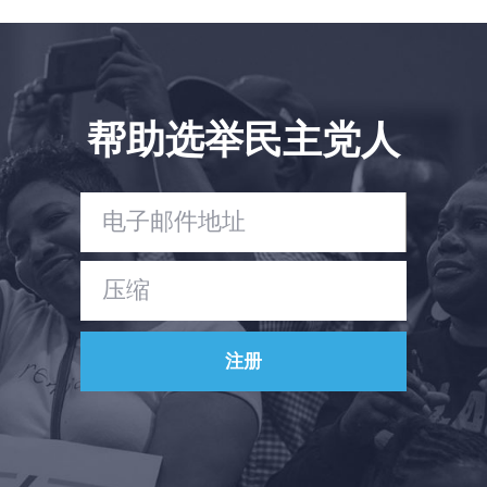
帮助选举民主党人