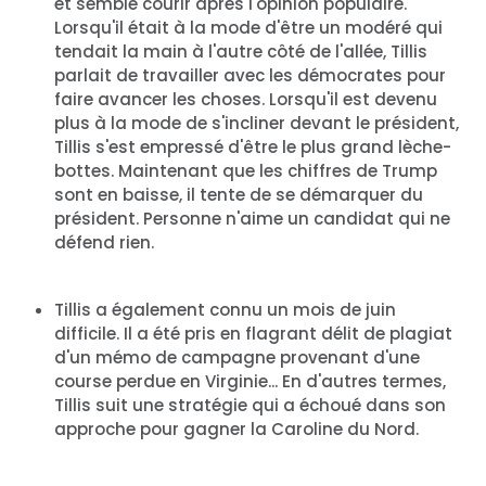
et semble courir après l'opinion populaire.
Lorsqu'il était à la mode d'être un modéré qui
tendait la main à l'autre côté de l'allée, Tillis
parlait de travailler avec les démocrates pour
faire avancer les choses. Lorsqu'il est devenu
plus à la mode de s'incliner devant le président,
Tillis s'est empressé d'être le plus grand lèche-
bottes. Maintenant que les chiffres de Trump
sont en baisse, il tente de se démarquer du
président. Personne n'aime un candidat qui ne
défend rien.
Tillis a également connu un mois de juin
difficile. Il a été pris en flagrant délit de plagiat
d'un mémo de campagne provenant d'une
course perdue en Virginie... En d'autres termes,
Tillis suit une stratégie qui a échoué dans son
approche pour gagner la Caroline du Nord.