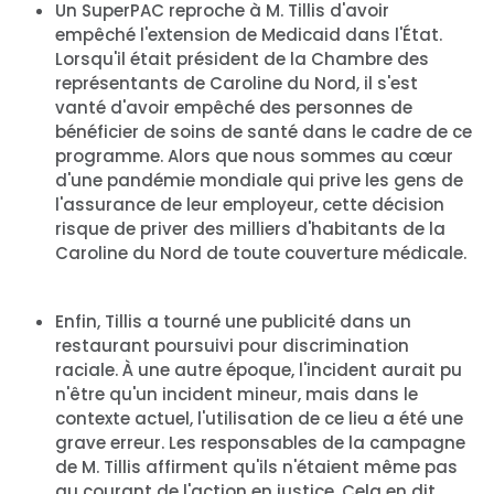
Un SuperPAC reproche à M. Tillis d'avoir
empêché l'extension de Medicaid dans l'État.
Lorsqu'il était président de la Chambre des
représentants de Caroline du Nord, il s'est
vanté d'avoir empêché des personnes de
bénéficier de soins de santé dans le cadre de ce
programme. Alors que nous sommes au cœur
d'une pandémie mondiale qui prive les gens de
l'assurance de leur employeur, cette décision
risque de priver des milliers d'habitants de la
Caroline du Nord de toute couverture médicale.
Enfin, Tillis a tourné une publicité dans un
restaurant poursuivi pour discrimination
raciale. À une autre époque, l'incident aurait pu
n'être qu'un incident mineur, mais dans le
contexte actuel, l'utilisation de ce lieu a été une
grave erreur. Les responsables de la campagne
de M. Tillis affirment qu'ils n'étaient même pas
au courant de l'action en justice. Cela en dit