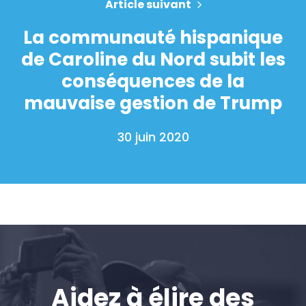
Article suivant
La communauté hispanique
de Caroline du Nord subit les
conséquences de la
mauvaise gestion de Trump
30 juin 2020
Aidez à élire des