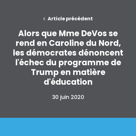
Article précédent
Alors que Mme DeVos se
rend en Caroline du Nord,
les démocrates dénoncent
l'échec du programme de
Trump en matière
d'éducation
30 juin 2020