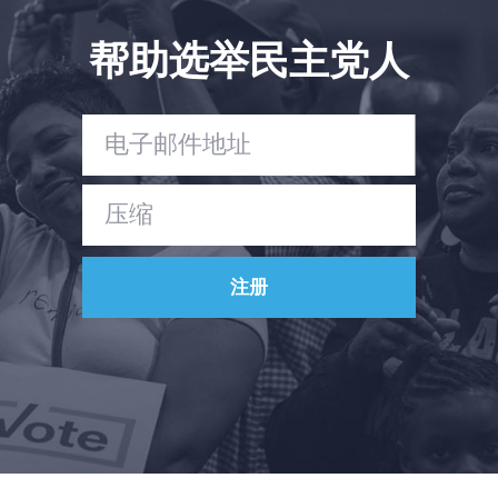
帮助选举民主党人