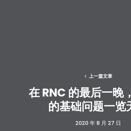
上一篇文章
在 RNC 的最后一晚
的基础问题一览
2020 年 8 月 27 日