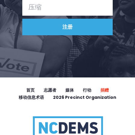
首页
志愿者
媒体
行动
捐赠
移动信息术语
2026 Precinct Organization