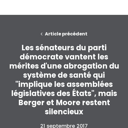
Article précédent
Les sénateurs du parti
démocrate vantent les
mérites d'une abrogation du
système de santé qui
"implique les assemblées
législatives des États", mais
Berger et Moore restent
silencieux
21 septembre 2017