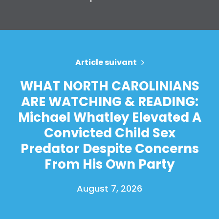
Article suivant
WHAT NORTH CAROLINIANS
ARE WATCHING & READING:
Michael Whatley Elevated A
Convicted Child Sex
Predator Despite Concerns
From His Own Party
August 7, 2026
Accueil
Shop