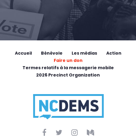
Accueil
Bénévole
Les médias
Action
Faire un don
Termes relatifs à la messagerie mobile
2026 Precinct Organization