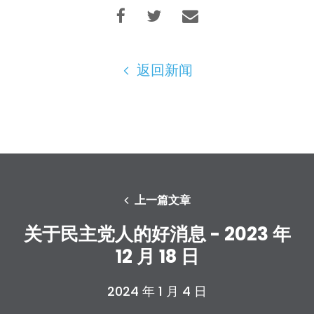
返回新闻
上一篇文章
关于民主党人的好消息 - 2023 年
12 月 18 日
2024 年 1 月 4 日