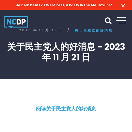
Join NC Dems at West Fest, a Party in the Mountains!
2023 年 11 月 21 日
/
关于民主党的好消息
关于民主党人的好消息 - 2023
年 11 月 21 日
阅读关于民主党人的好消息