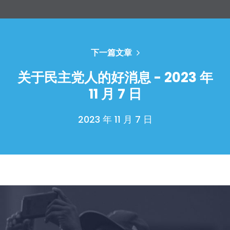
下一篇文章
关于民主党人的好消息 - 2023 年
11 月 7 日
2023 年 11 月 7 日
首页
Shop
Take Back the Courts
与我们合作
新闻
您的派对
行动