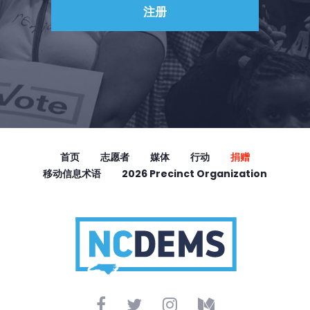
首页
志愿者
媒体
行动
捐赠
移动信息术语
2026 Precinct Organization