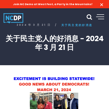
Join NC Dems at West Fest, a Party in the Mountains!
2024 年 3 月 21 日
/
关于民主党的好消息
关于民主党人的好消息 - 2024
年 3 月 21 日