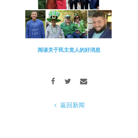
阅读关于民主党人的好消息
返回新闻