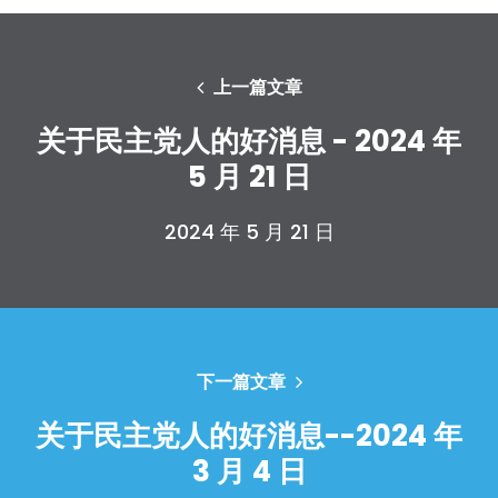
上一篇文章
关于民主党人的好消息 - 2024 年
5 月 21 日
2024 年 5 月 21 日
下一篇文章
关于民主党人的好消息--2024 年
首页
3 月 4 日
Shop
Take Back the Courts