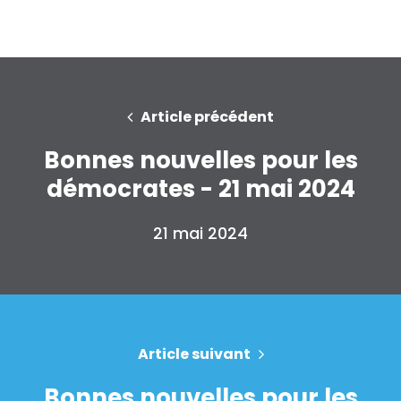
Article précédent
Bonnes nouvelles pour les
démocrates - 21 mai 2024
21 mai 2024
Article suivant
Bonnes nouvelles pour les