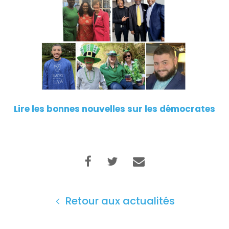
Lire les bonnes nouvelles sur les démocrates
Retour aux actualités