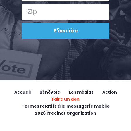
Accueil
Bénévole
Les médias
Action
Faire un don
Termes relatifs à la messagerie mobile
2026 Precinct Organization