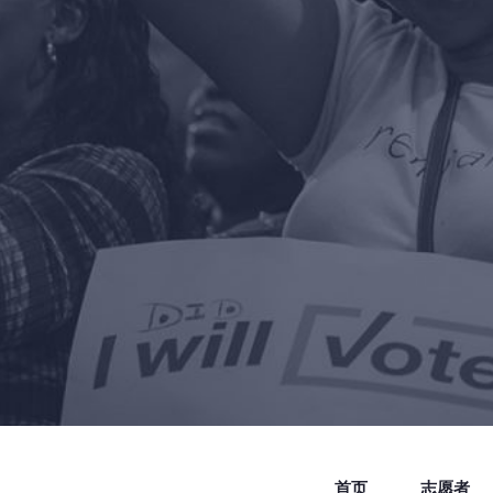
首页
志愿者