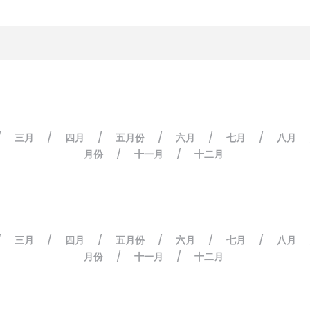
三月
四月
五月份
六月
七月
八月
/
/
/
/
/
/
月份
十一月
十二月
/
/
三月
四月
五月份
六月
七月
八月
/
/
/
/
/
/
月份
十一月
十二月
/
/