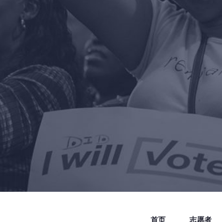
首页
志愿者