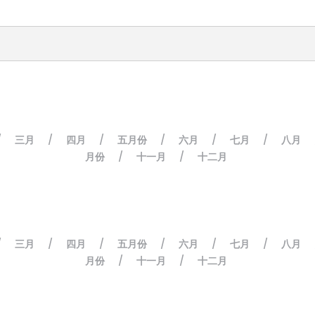
三月
四月
五月份
六月
七月
八月
/
/
/
/
/
/
月份
十一月
十二月
/
/
三月
四月
五月份
六月
七月
八月
/
/
/
/
/
/
月份
十一月
十二月
/
/