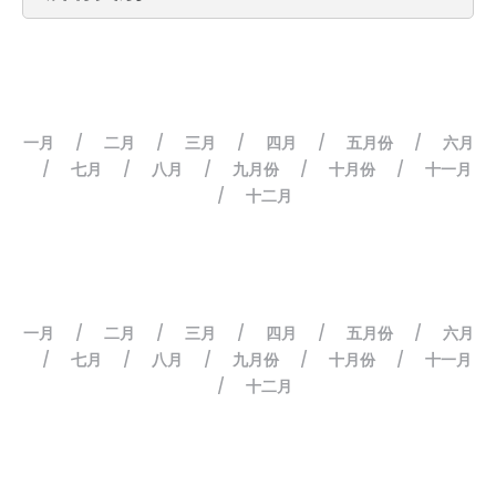
一月
二月
三月
四月
五月份
六月
/
/
/
/
/
七月
八月
九月份
十月份
十一月
/
/
/
/
/
十二月
/
一月
二月
三月
四月
五月份
六月
/
/
/
/
/
七月
八月
九月份
十月份
十一月
/
/
/
/
/
十二月
/