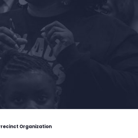
Precinct Organization