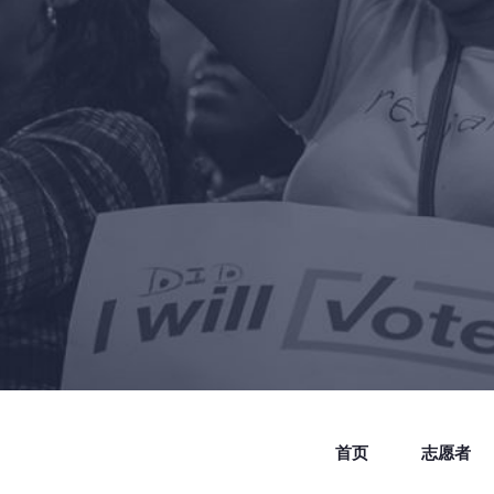
首页
志愿者