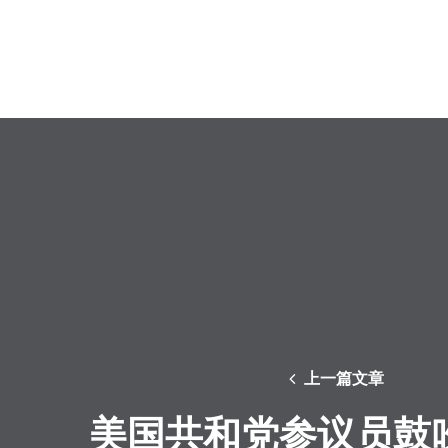
上一篇文章
美国共和党参议员鼓