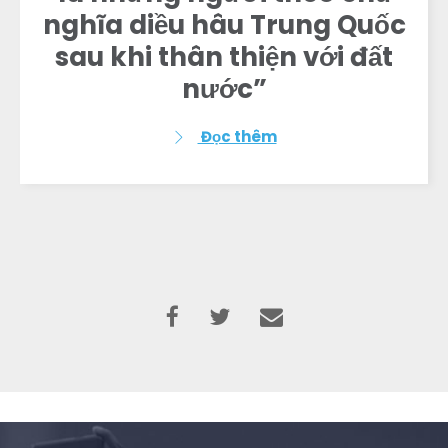
nghĩa diều hâu Trung Quốc
sau khi thân thiện với đất
nước”
Đọc thêm