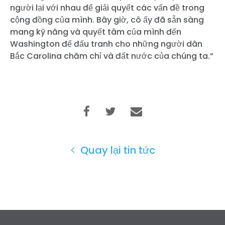
người lại với nhau để giải quyết các vấn đề trong
cộng đồng của mình. Bây giờ, cô ấy đã sẵn sàng
mang kỹ năng và quyết tâm của mình đến
Washington để đấu tranh cho những người dân
Bắc Carolina chăm chỉ và đất nước của chúng ta.”
Quay lại tin tức