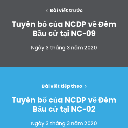
Bài viết trước
Tuyên bố của NCDP về Đêm
Bầu cử tại NC-09
Ngày 3 tháng 3 năm 2020
Bài viết tiếp theo
Tuyên bố của NCDP về Đêm
Bầu cử tại NC-02
Ngày 3 tháng 3 năm 2020
Trang chủ