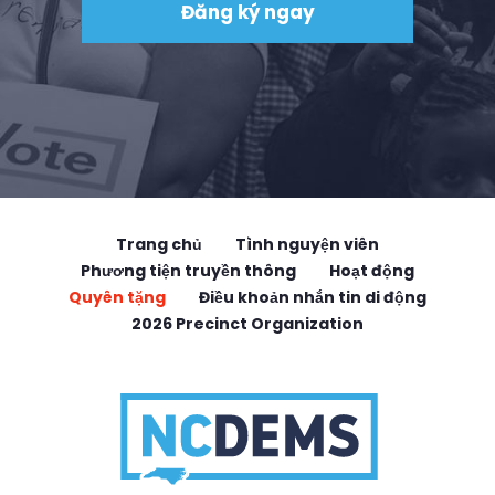
Trang chủ
Tình nguyện viên
Phương tiện truyền thông
Hoạt động
Quyên tặng
Điều khoản nhắn tin di động
2026 Precinct Organization