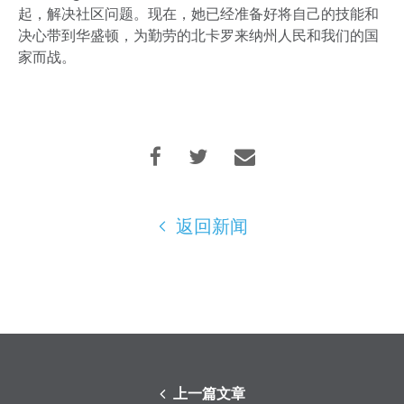
起，解决社区问题。现在，她已经准备好将自己的技能和
决心带到华盛顿，为勤劳的北卡罗来纳州人民和我们的国
家而战。
返回新闻
上一篇文章