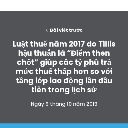
Bài viết trước
Luật thuế năm 2017 do Tillis
hậu thuẫn là “Điểm then
chốt” giúp các tỷ phú trả
mức thuế thấp hơn so với
tầng lớp lao động lần đầu
tiên trong lịch sử
Ngày 9 tháng 10 năm 2019