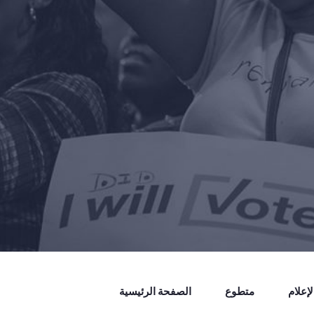
إعلام
متطوع
الصفحة الرئيسية