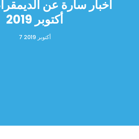
أكتوبر 2019
7 أكتوبر 2019