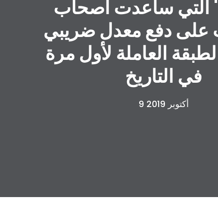
 التي ساعدت أصحاب
ت على دفع معدل ضريبي
طبقة العاملة لأول مرة
في التاريخ
9 أكتوبر 2019