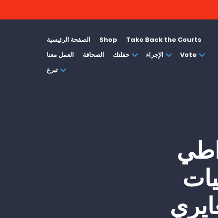
Take Back the Courts
Shop
الصفحة الرئيسية
Vote
الإجراء
حفلتك
الصحافة
العمل معنا
تبرع
اطي
يات
ايري