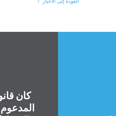
العودة إلى الأخبار
المدعوم 