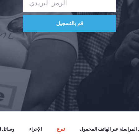
لمراسلة عبر الهاتف المحمول
تبرع
الإجراء
وسائل ال